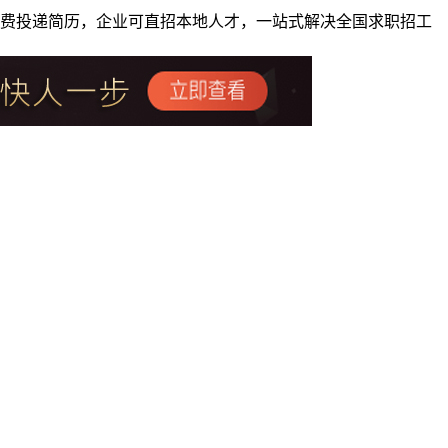
者免费投递简历，企业可直招本地人才，一站式解决全国求职招工