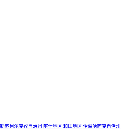
勒苏柯尔克孜自治州
喀什地区
和田地区
伊犁哈萨克自治州