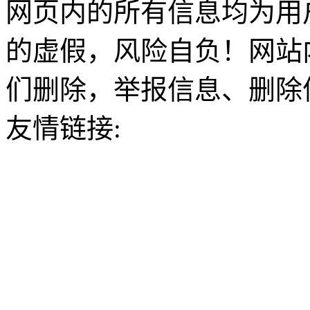
网页内的所有信息均为用
的虚假，风险自负！网站
们删除，举报信息、删除
友情链接: