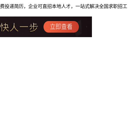
者免费投递简历，企业可直招本地人才，一站式解决全国求职招工