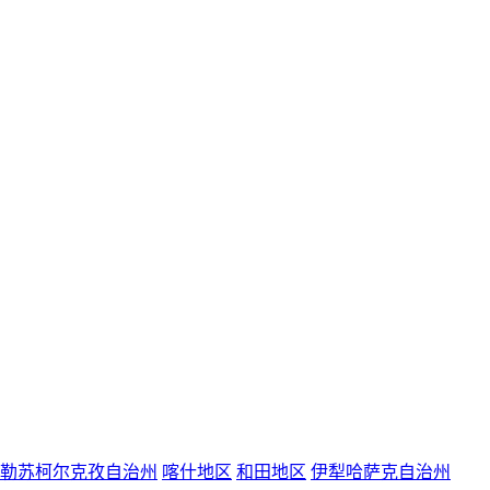
勒苏柯尔克孜自治州
喀什地区
和田地区
伊犁哈萨克自治州