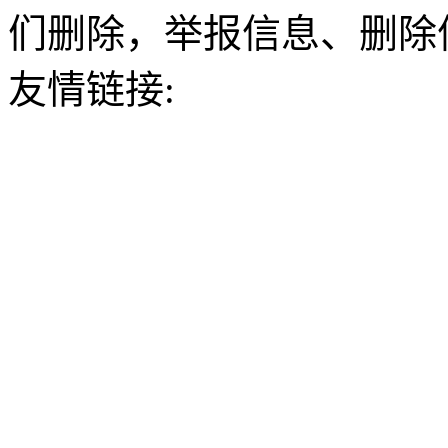
们删除，举报信息、删除
友情链接: