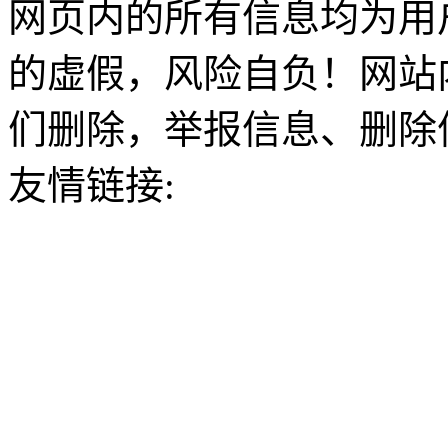
网页内的所有信息均为用
的虚假，风险自负！网站
们删除，举报信息、删除
友情链接: