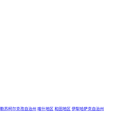
勒苏柯尔克孜自治州
喀什地区
和田地区
伊犁哈萨克自治州