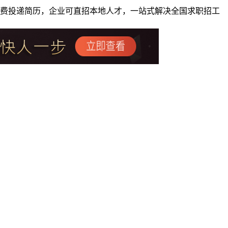
者免费投递简历，企业可直招本地人才，一站式解决全国求职招工